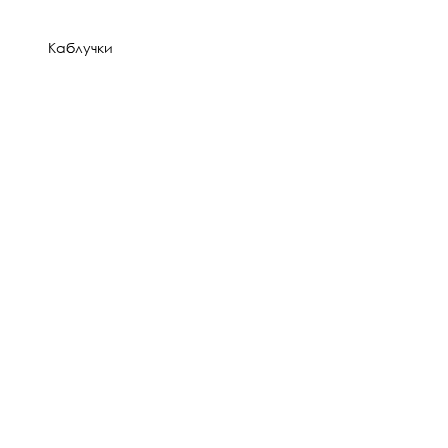
Каблучки