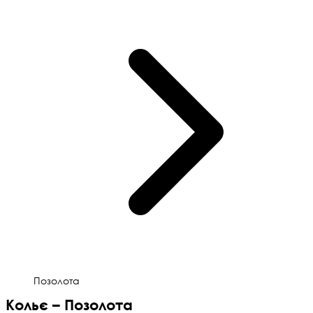
Позолота
Кольє – Позолота