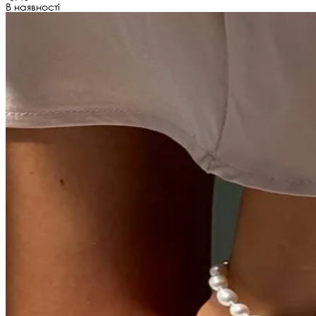
В наявності