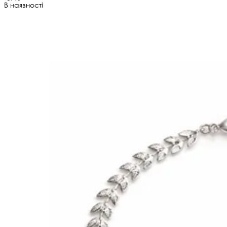
В наявності