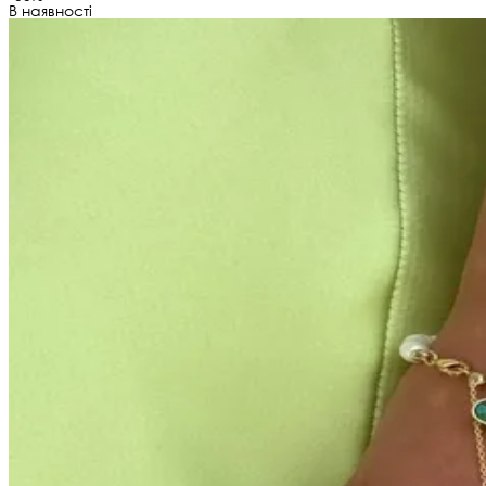
В наявності