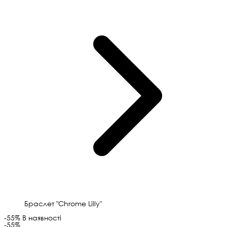
Браслет "Chrome Lilly"
-55%
В наявності
-55%