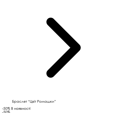
Браслет “Цвіт Ромашки”
-50%
В наявності
-50%