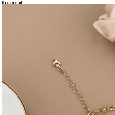
В наявності