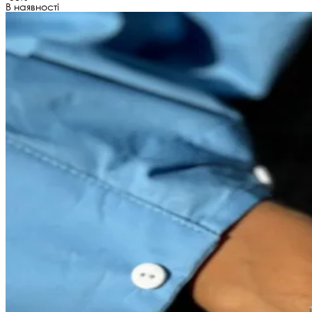
В наявності