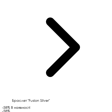
Браслет "Fusion Silver"
-58%
В наявності
-58%