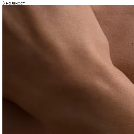
В наявності