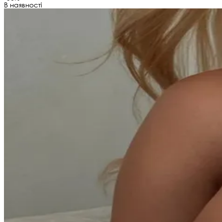
В наявності