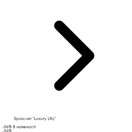
Браслет "Luxury Lilly"
-56%
В наявності
-56%