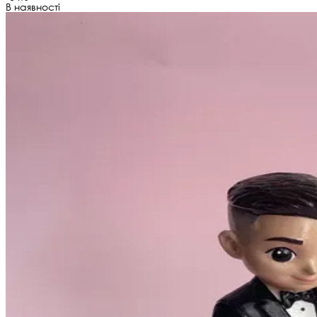
В наявності