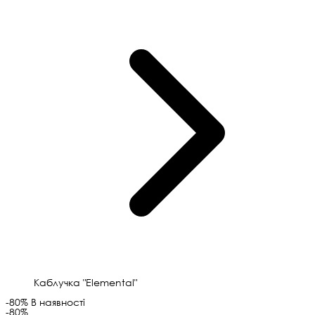
Каблучка "Elemental"
-80%
В наявності
-80%