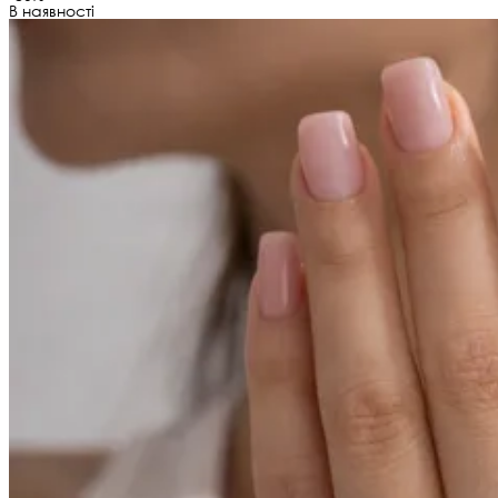
В наявності