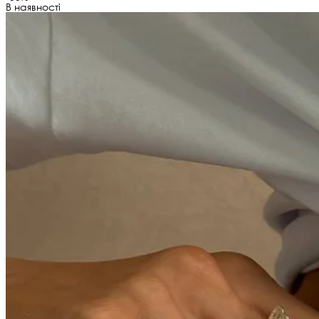
В наявності