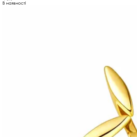
В наявності