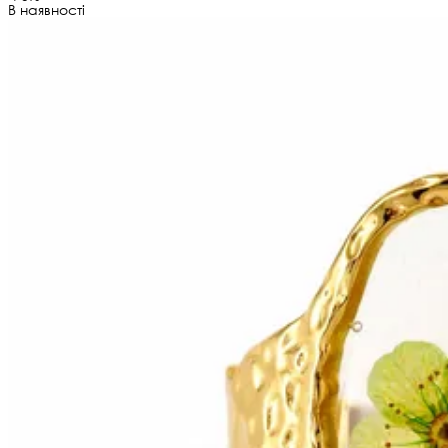
В наявності