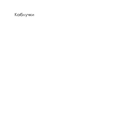
Каблучки