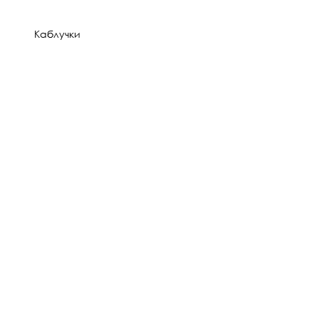
Каблучки