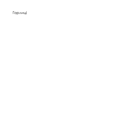
Горлиці