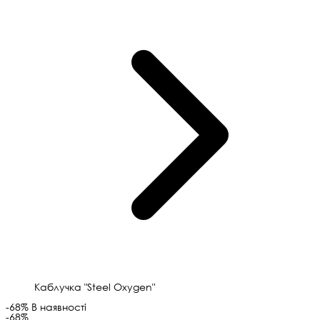
Каблучка "Steel Oxygen"
-68%
В наявності
-68%