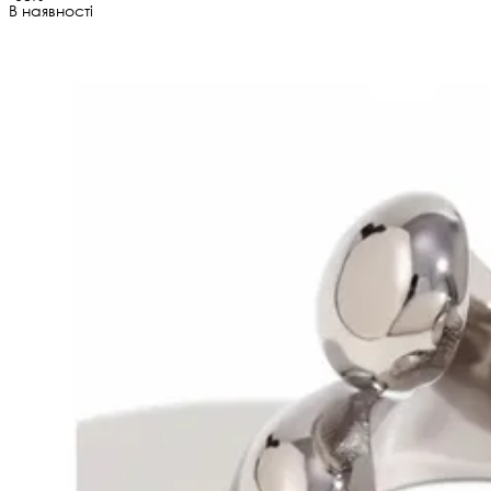
В наявності