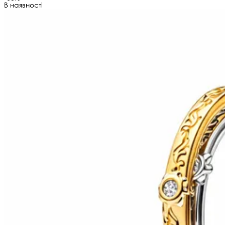
В наявності