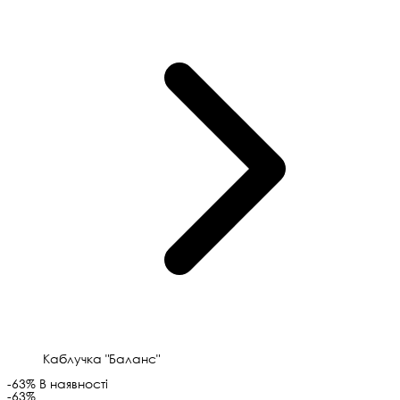
Каблучка "Баланс"
-63%
В наявності
-63%