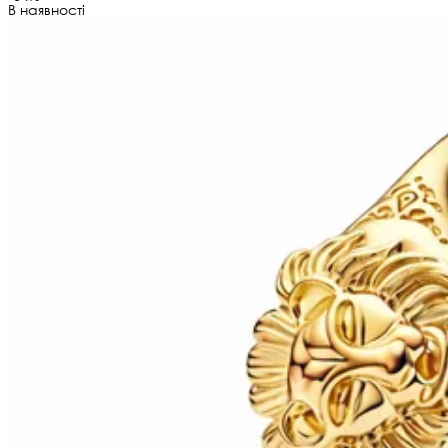
В наявності