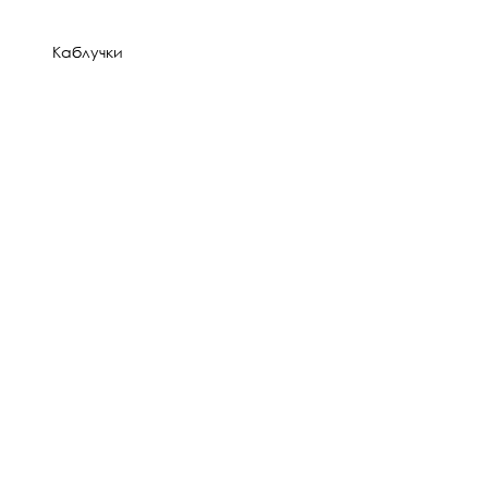
Каблучки