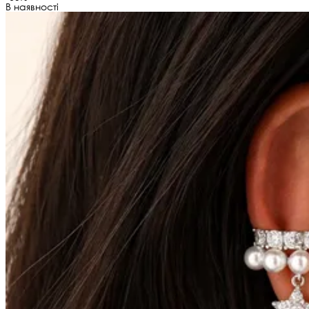
В наявності