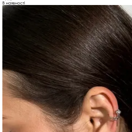
В наявності