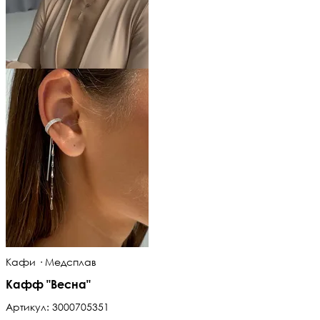
Кафи · Медсплав
Кафф "Весна"
Артикул:
3000705351