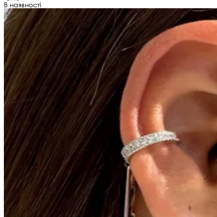
В наявності