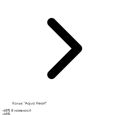
Кольє "Aqua Heart"
-68%
В наявності
-68%