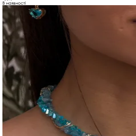
В наявності