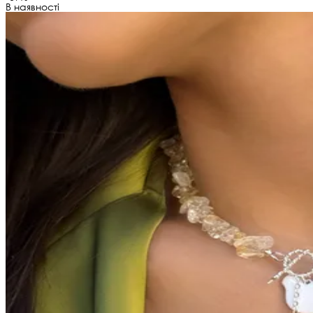
В наявності