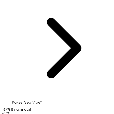
Кольє "Sea Vibe"
-67%
В наявності
-67%