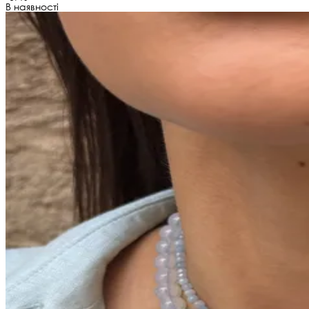
В наявності