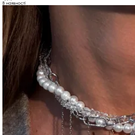
В наявності