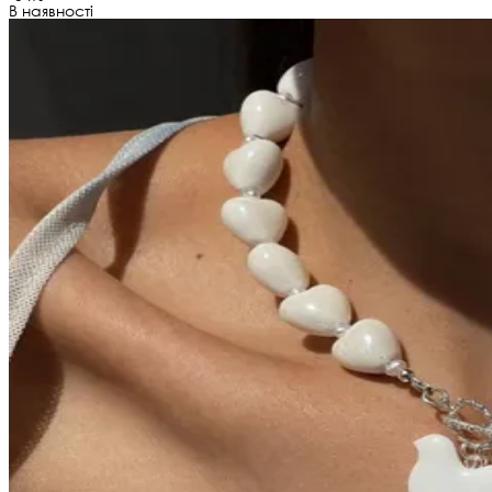
В наявності