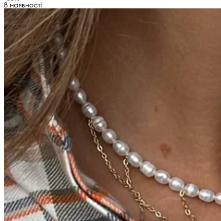
В наявності