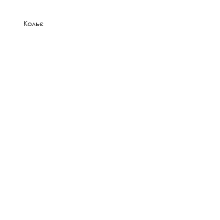
Кольє