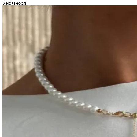
В наявності