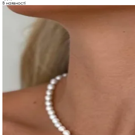
В наявності