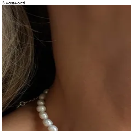
В наявності