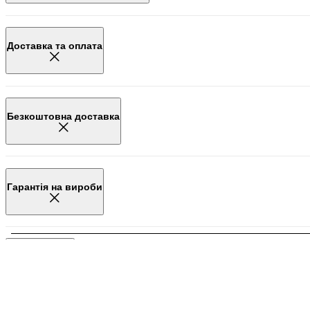
Доставка та оплата
Безкоштовна доставка
Гарантія на вироби
Обмін товару