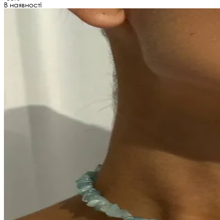
В наявності