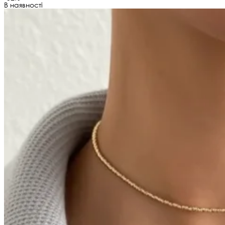
В наявності