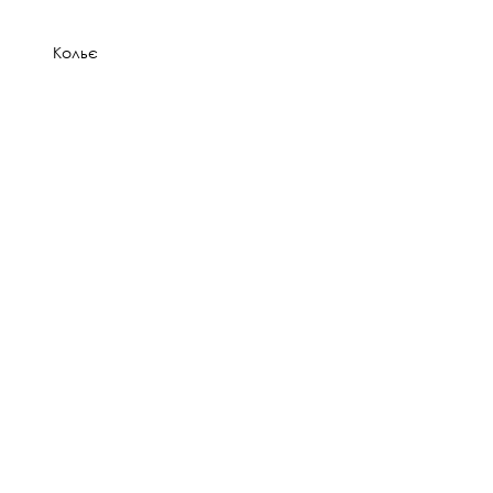
Кольє