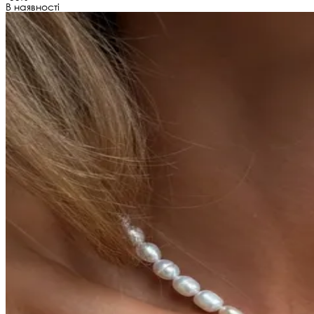
В наявності