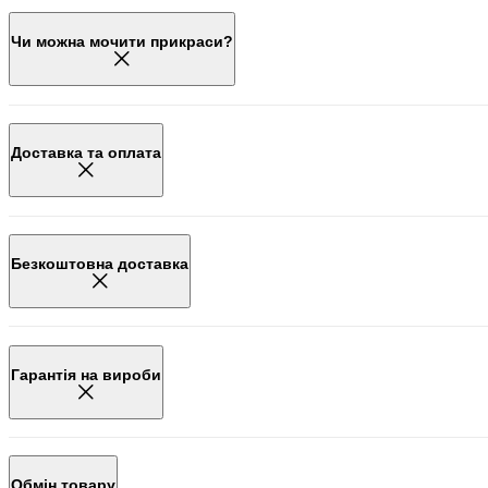
Чи можна мочити прикраси?
Доставка та оплата
Безкоштовна доставка
Гарантія на вироби
Обмін товару