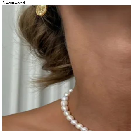
В наявності