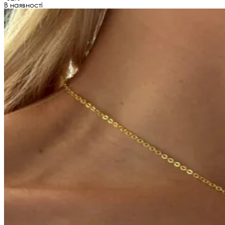
В наявності