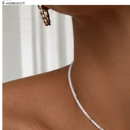
В наявності