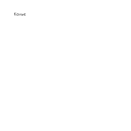
Кольє