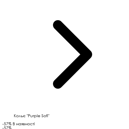
Кольє "Purple Sofi"
-57%
В наявності
-57%