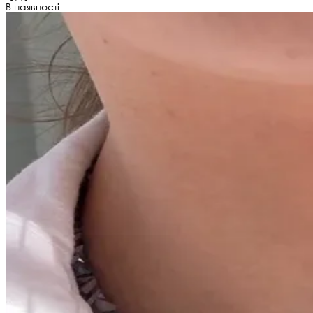
В наявності