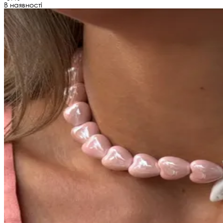
В наявності