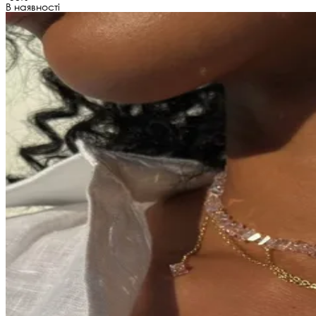
В наявності