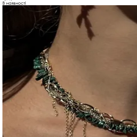
В наявності