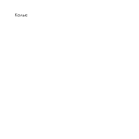
Кольє