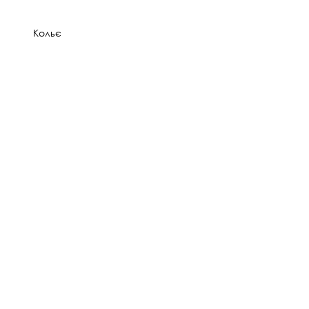
Кольє