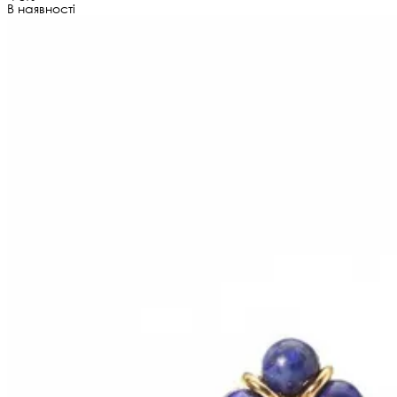
В наявності