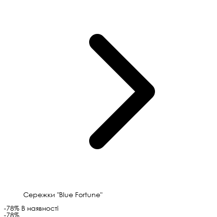
Сережки "Blue Fortune"
-78%
В наявності
-78%