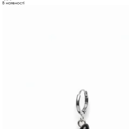
В наявності